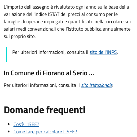
L'importo dell'assegno è rivalutato ogni anno sulla base della
variazione dell'indice ISTAT dei prezzi al consumo per le
famiglie di operai e impiegati e quantificato nella circolare sui
salari medi convenzionali che l’Istituto pubblica annualmente
sul proprio sito.
Per ulteriori informazioni, consulta il
sito dell'INPS
.
In Comune di Fiorano al Serio …
Per ulteriori informazioni, consulta il
sito istituzionale
.
Domande frequenti
Cos'è l'ISEE?
Come fare per calcolare l'ISEE?