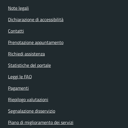
Note legali
Dichiarazione di accessibilità
Contatti
Prenotazione appuntamento
Richiedi assistenza
Statistiche del portale
Leggi le FAQ
Pagamenti
Riepilogo valutazioni
Segnalazione disservizio
Piano di miglioramento dei servizi