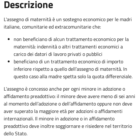
Descrizione
L'assegno di maternità è un sostegno economico per le madri
italiane, comunitarie ed extracomunitarie che:
non beneficiano di alcun trattamento economico per la
maternità: indennità o altri trattamenti economici a
carico dei datori di lavoro privati o pubblici
beneficiano di un trattamento economico di importo
inferiore rispetto a quello dell’assegno di maternità. In
questo caso alla madre spetta solo la quota differenziale.
L'assegno è concesso anche per ogni minore in adozione o
affidamento preadottivo: il minore deve avere meno di sei anni
al momento dell’adozione o dell’affidamento oppure non deve
aver superato la maggiore età per adozioni o affidamenti
internazionali. Il minore in adozione o in affidamento
preadottivo deve inoltre soggiornare e risiedere nel territorio
dello Stato.