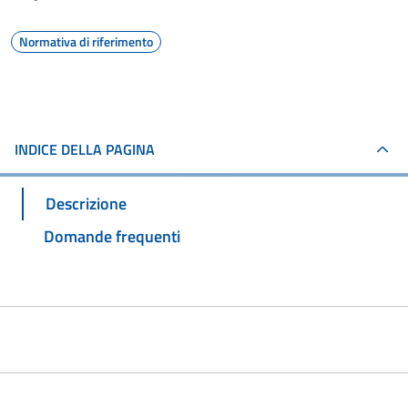
Normativa di riferimento
INDICE DELLA PAGINA
Descrizione
Domande frequenti