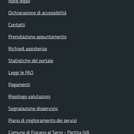
Note legali
Dichiarazione di accessibilità
Contatti
Prenotazione appuntamento
Richiedi assistenza
Statistiche del portale
Leggi le FAQ
Pagamenti
Riepilogo valutazioni
Segnalazione disservizio
Piano di miglioramento dei servizi
Comune di Fiorano al Serio - Partita IVA