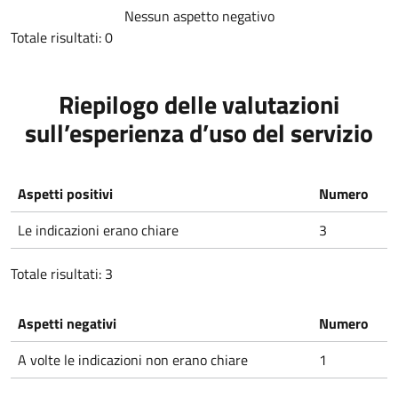
Nessun aspetto negativo
Totale risultati: 0
Riepilogo delle valutazioni
sull’esperienza d’uso del servizio
Aspetti positivi
Numero
Le indicazioni erano chiare
3
Totale risultati: 3
Aspetti negativi
Numero
A volte le indicazioni non erano chiare
1