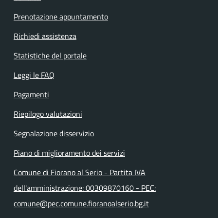
Prenotazione appuntamento
Richiedi assistenza
Statistiche del portale
Leggi le FAQ
Pagamenti
Riepilogo valutazioni
Segnalazione disservizio
Piano di miglioramento dei servizi
Comune di Fiorano al Serio - Partita IVA
dell'amministrazione: 00309870160 - PEC:
comune@pec.comune.fioranoalserio.bg.it