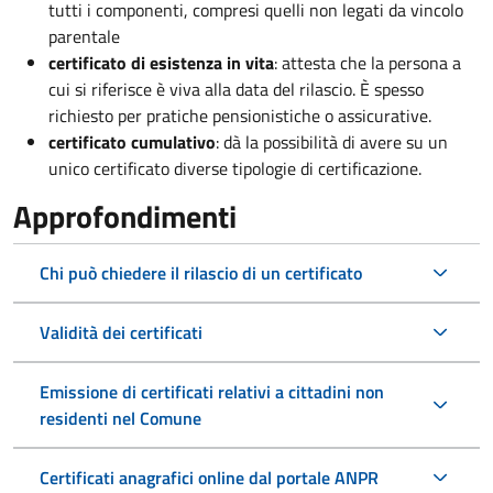
tutti i componenti, compresi quelli non legati da vincolo
parentale
certificato di esistenza in vita
: attesta che la persona a
cui si riferisce è viva alla data del rilascio. È spesso
richiesto per pratiche pensionistiche o assicurative.
certificato cumulativo
: dà la possibilità di avere su un
unico certificato diverse tipologie di certificazione.
Approfondimenti
Chi può chiedere il rilascio di un certificato
Validità dei certificati
Emissione di certificati relativi a cittadini non
residenti nel Comune
Certificati anagrafici online dal portale ANPR