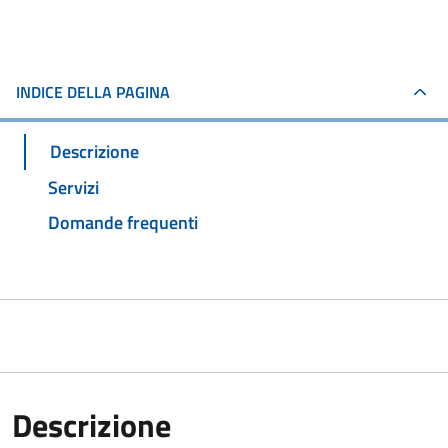
INDICE DELLA PAGINA
Descrizione
Servizi
Domande frequenti
Descrizione