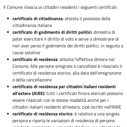
Il Comune rilascia ai cittadini residenti i seguenti certificati:
certificato di cittadinanza
: attesta il possesso della
cittadinanza italiana
certificato di godimento di diritti politici
: dimostra di
poter esercitare il diritto di voto e serve a dimostrare di
non aver perso il godimento dei diritti politici, in seguito a
cause ostative
certificato di residenza
: attesta l'effettiva dimora nel
Comune. Alle persone emigrate o cancellate è rilasciato il
certificato di residenza storico, alla data dell'emigrazione
o della cancellazione
certificato di residenza per cittadini italiani residenti
all'estero (AIRE)
: tutti i certificati finora elencati possono
essere rilasciati con le stesse modalità anche per i
cittadini italiani residenti all'estero, cioè iscritti nell'AIRE
certificato di residenza storico
: è relativo a una singola
persona e riporta le variazioni di residenza di persone