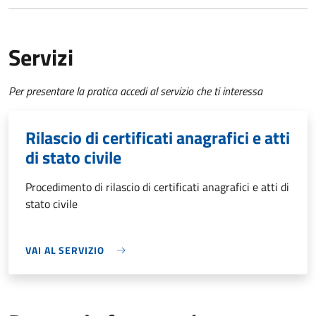
Servizi
Per presentare la pratica accedi al servizio che ti interessa
Rilascio di certificati anagrafici e atti
di stato civile
Procedimento di rilascio di certificati anagrafici e atti di
stato civile
VAI AL SERVIZIO