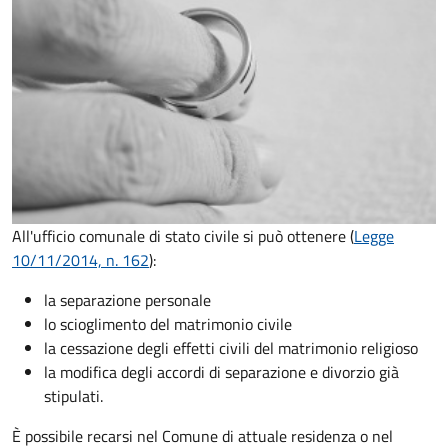
All'ufficio comunale di stato civile si può ottenere (
Legge
10/11/2014, n. 162
):
la separazione personale
lo scioglimento del matrimonio civile
la cessazione degli effetti civili del matrimonio religioso
la modifica degli accordi di separazione e divorzio già
stipulati.
È possibile recarsi nel Comune di attuale residenza o nel