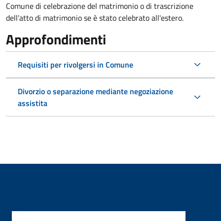
Comune di celebrazione del matrimonio o di trascrizione
dell’atto di matrimonio se è stato celebrato all'estero.
Approfondimenti
Requisiti per rivolgersi in Comune
Divorzio o separazione mediante negoziazione
assistita