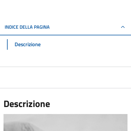
INDICE DELLA PAGINA
Descrizione
Descrizione