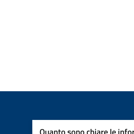
Quanto sono chiare le info