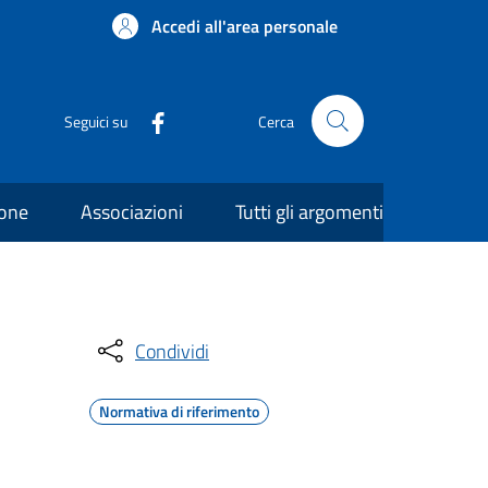
Accedi all'area personale
Seguici su
Cerca
ione
Associazioni
Tutti gli argomenti
Condividi
Normativa di riferimento