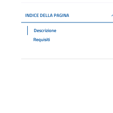
INDICE DELLA PAGINA
Descrizione
Requisiti