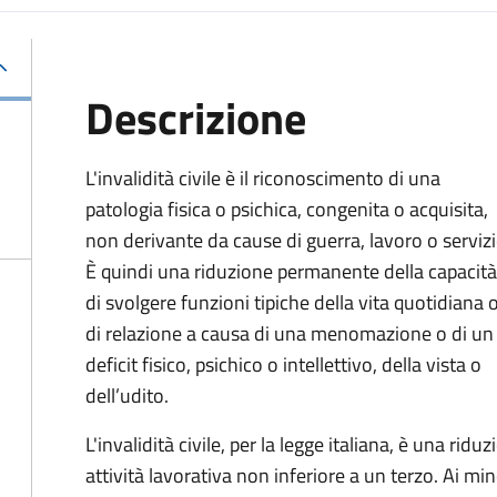
Descrizione
L'invalidità civile è il riconoscimento di una
patologia fisica o psichica, congenita o acquisita,
non derivante da cause di guerra, lavoro o servizi
È
quindi una riduzione permanente della capacità
di
svolgere funzioni tipiche della vita quotidiana 
di relazione a causa di una menomazione o di un
deficit fisico, psichico o intellettivo, della vista o
dell’udito.
L'invalidità civile, per la legge italiana, è una ri
attività lavorativa non inferiore a un terzo. Ai mino