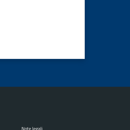
Note legali