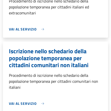
Procedimento di iscrizione nello schedario della
popolazione temporanea per cittadini italiani ed
extracomunitari
VAI AL SERVIZIO
Iscrizione nello schedario della
popolazione temporanea per
cittadini comunitari non italiani
Procedimento di iscrizione nello schedario della
popolazione temporanea per cittadini comunitari non
italiani
VAI AL SERVIZIO