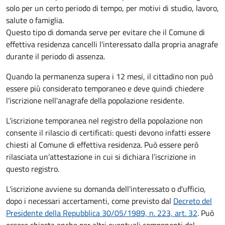
solo per un certo periodo di tempo, per motivi di studio, lavoro,
salute o famiglia.
Questo tipo di domanda serve per evitare che il Comune di
effettiva residenza cancelli l'interessato dalla propria anagrafe
durante il periodo di assenza.
Quando la permanenza supera i 12 mesi, il cittadino non può
essere più considerato temporaneo e deve quindi chiedere
l'iscrizione nell'anagrafe della popolazione residente.
L'iscrizione temporanea nel registro della popolazione non
consente il rilascio di certificati: questi devono infatti essere
chiesti al Comune di effettiva residenza. Può essere però
rilasciata un’attestazione in cui si dichiara l’iscrizione in
questo registro.
L'iscrizione avviene su domanda dell'interessato o d'ufficio,
dopo i necessari accertamenti, come previsto dal
Decreto del
Presidente della Repubblica 30/05/1989, n. 223, art. 32
. Può