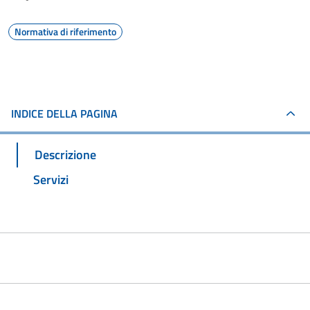
Normativa di riferimento
INDICE DELLA PAGINA
Descrizione
Servizi