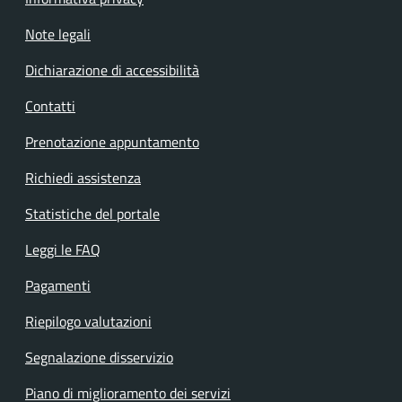
Note legali
Dichiarazione di accessibilità
Contatti
Prenotazione appuntamento
Richiedi assistenza
Statistiche del portale
Leggi le FAQ
Pagamenti
Riepilogo valutazioni
Segnalazione disservizio
Piano di miglioramento dei servizi