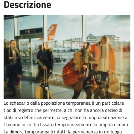
Descrizione
Lo schedario della popolazione temporanea è un particolare
tipo di registro che permette, a chi non ha ancora deciso di
stabilirsi definitivamente, di segnalare la propria situazione al
Comune in cui ha fissato temporaneamente la propria dimora.
La dimora temporanea è infatti la permanenza in un luogo,