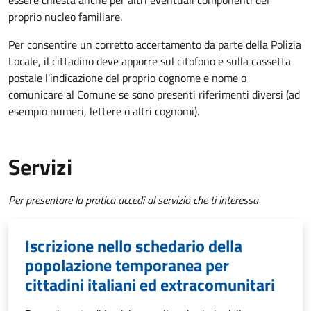
essere chiesta anche per altri eventuali componenti del
proprio nucleo familiare.
Per consentire un corretto accertamento da parte della Polizia
Locale, il cittadino deve apporre sul citofono e sulla cassetta
postale l'indicazione del proprio cognome e nome o
comunicare al Comune se sono presenti riferimenti diversi (ad
esempio numeri, lettere o altri cognomi).
Servizi
Per presentare la pratica accedi al servizio che ti interessa
Iscrizione nello schedario della
popolazione temporanea per
cittadini italiani ed extracomunitari