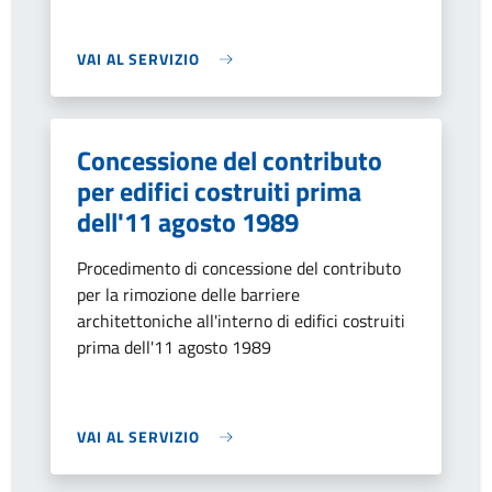
VAI AL SERVIZIO
Concessione del contributo
per edifici costruiti prima
dell'11 agosto 1989
Procedimento di concessione del contributo
per la rimozione delle barriere
architettoniche all'interno di edifici costruiti
prima dell'11 agosto 1989
VAI AL SERVIZIO