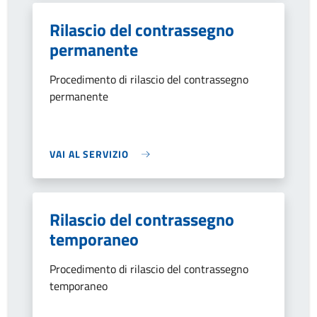
Rilascio del contrassegno
permanente
Procedimento di rilascio del contrassegno
permanente
VAI AL SERVIZIO
Rilascio del contrassegno
temporaneo
Procedimento di rilascio del contrassegno
temporaneo