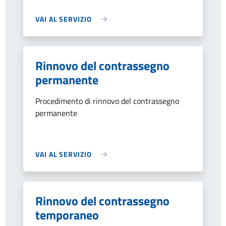
VAI AL SERVIZIO
Rinnovo del contrassegno
permanente
Procedimento di rinnovo del contrassegno
permanente
VAI AL SERVIZIO
Rinnovo del contrassegno
temporaneo