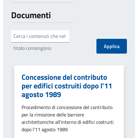
Documenti
Cerca i contenuti che nel
titolo contengono:
Concessione del contributo
per edifici costruiti dopo l'11
agosto 1989
Procedimento di concessione del contributo
per la rimozione delle barriere
architettoniche all'interno di edifici costruiti
dopo l'11 agosto 1989