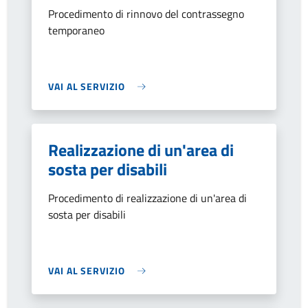
Procedimento di rinnovo del contrassegno
temporaneo
VAI AL SERVIZIO
Realizzazione di un'area di
sosta per disabili
Procedimento di realizzazione di un'area di
sosta per disabili
VAI AL SERVIZIO