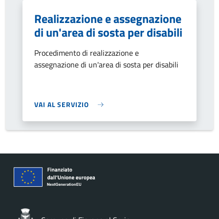
Realizzazione e assegnazione
di un'area di sosta per disabili
Procedimento di realizzazione e
assegnazione di un'area di sosta per disabili
VAI AL SERVIZIO