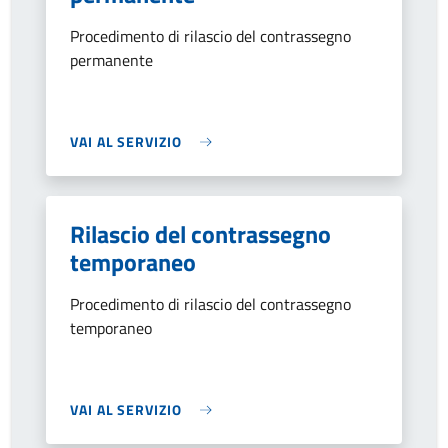
Procedimento di rilascio del contrassegno
permanente
VAI AL SERVIZIO
Rilascio del contrassegno
temporaneo
Procedimento di rilascio del contrassegno
temporaneo
VAI AL SERVIZIO