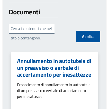
Documenti
Cerca i contenuti che nel
titolo contengono:
Annullamento in autotutela di
un preavviso o verbale di
accertamento per inesattezze
Procedimento di annullamento in autotutela
di un preavviso o verbale di accertamento
per inesattezze