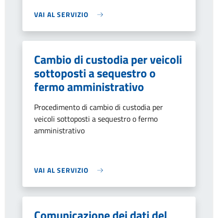
VAI AL SERVIZIO
Cambio di custodia per veicoli
sottoposti a sequestro o
fermo amministrativo
Procedimento di cambio di custodia per
veicoli sottoposti a sequestro o fermo
amministrativo
VAI AL SERVIZIO
Comunicazione dei dati del