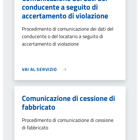
conducente a seguito di
accertamento di violazione
Procedimento di comunicazione dei dati del
conducente o del locatario a seguito di
accertamento di violazione
VAI AL SERVIZIO
Comunicazione di cessione di
fabbricato
Procedimento di comunicazione di cessione
di fabbricato