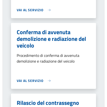
VAI AL SERVIZIO
Conferma di avvenuta
demolizione e radiazione del
veicolo
Procedimento di conferma di avvenuta
demolizione e radiazione del veicolo
VAI AL SERVIZIO
Rilascio del contrassegno