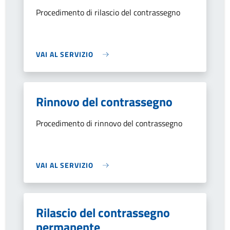
Procedimento di rilascio del contrassegno
VAI AL SERVIZIO
Rinnovo del contrassegno
Procedimento di rinnovo del contrassegno
VAI AL SERVIZIO
Rilascio del contrassegno
permanente