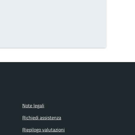
Note legali
Richiedi assistenza
Riepilogo valutazioni