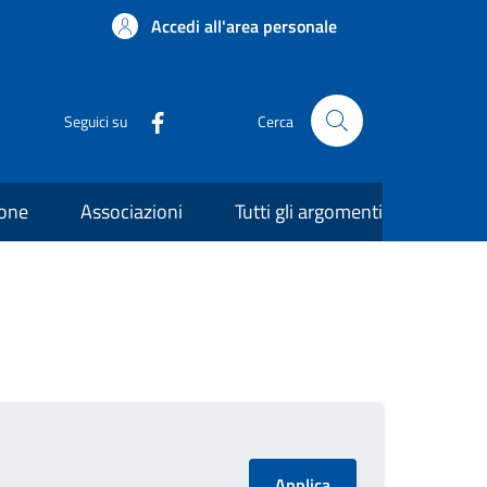
Accedi all'area personale
Seguici su
Cerca
ione
Associazioni
Tutti gli argomenti