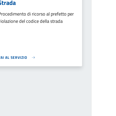
Strada
Procedimento di ricorso al prefetto per
violazione del codice della strada
VAI AL SERVIZIO