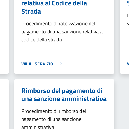
relativa al Codice della
Strada
Procedimento di rateizzazione del
pagamento di una sanzione relativa al
codice della strada
VAI AL SERVIZIO
Rimborso del pagamento di
una sanzione amministrativa
Procedimento di rimborso del
pagamento di una sanzione
amministrativa