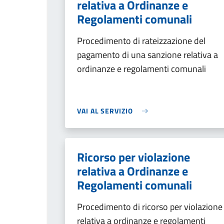
relativa a Ordinanze e
Regolamenti comunali
Procedimento di rateizzazione del
pagamento di una sanzione relativa a
ordinanze e regolamenti comunali
VAI AL SERVIZIO
Ricorso per violazione
relativa a Ordinanze e
Regolamenti comunali
Procedimento di ricorso per violazione
relativa a ordinanze e regolamenti