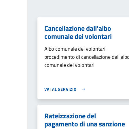
Cancellazione dall'albo
comunale dei volontari
Albo comunale dei volontari:
procedimento di cancellazione dall'alb
comunale dei volontari
VAI AL SERVIZIO
Rateizzazione del
pagamento di una sanzione