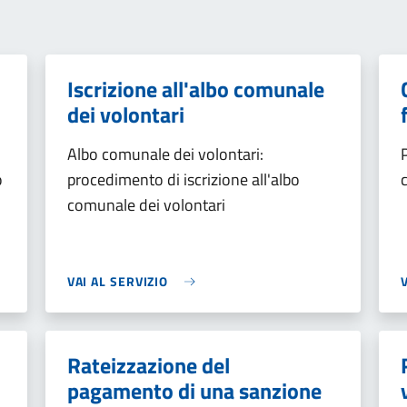
Iscrizione all'albo comunale
dei volontari
Albo comunale dei volontari:
o
procedimento di iscrizione all'albo
comunale dei volontari
VAI AL SERVIZIO
Rateizzazione del
pagamento di una sanzione