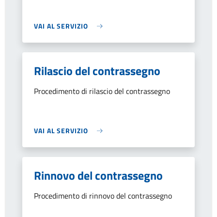
VAI AL SERVIZIO
Rilascio del contrassegno
Procedimento di rilascio del contrassegno
VAI AL SERVIZIO
Rinnovo del contrassegno
Procedimento di rinnovo del contrassegno