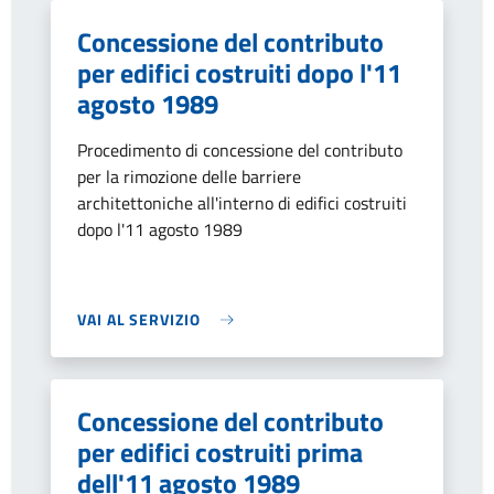
Concessione del contributo
per edifici costruiti dopo l'11
agosto 1989
Procedimento di concessione del contributo
per la rimozione delle barriere
architettoniche all'interno di edifici costruiti
dopo l'11 agosto 1989
VAI AL SERVIZIO
Concessione del contributo
per edifici costruiti prima
dell'11 agosto 1989