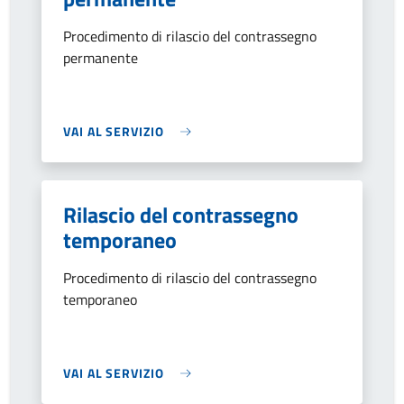
Procedimento di rilascio del contrassegno
permanente
VAI AL SERVIZIO
Rilascio del contrassegno
temporaneo
Procedimento di rilascio del contrassegno
temporaneo
VAI AL SERVIZIO