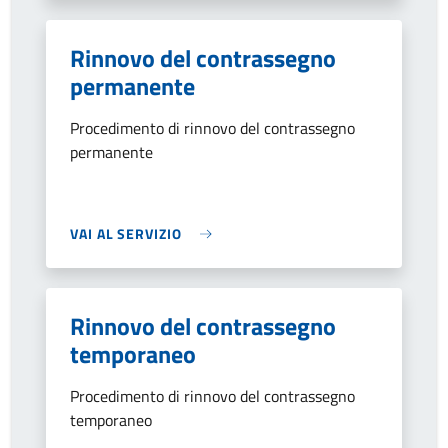
Rinnovo del contrassegno
permanente
Procedimento di rinnovo del contrassegno
permanente
VAI AL SERVIZIO
Rinnovo del contrassegno
temporaneo
Procedimento di rinnovo del contrassegno
temporaneo