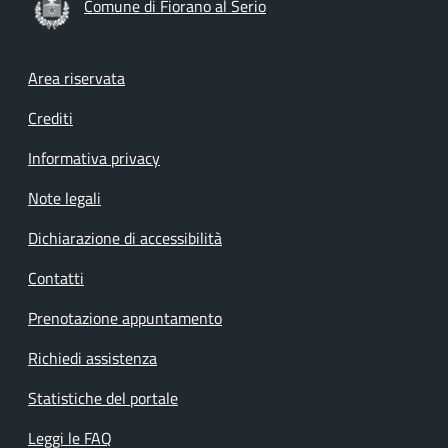
Comune di Fiorano al Serio
Footer menu
Area riservata
Crediti
Informativa privacy
Note legali
Dichiarazione di accessibilità
Contatti
Prenotazione appuntamento
Richiedi assistenza
Statistiche del portale
Leggi le FAQ