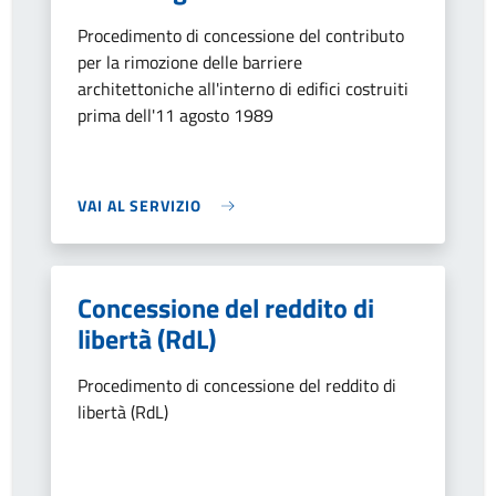
Procedimento di concessione del contributo
per la rimozione delle barriere
architettoniche all'interno di edifici costruiti
prima dell'11 agosto 1989
VAI AL SERVIZIO
Concessione del reddito di
libertà (RdL)
Procedimento di concessione del reddito di
libertà (RdL)