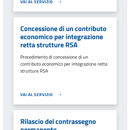
VAI AL SERVIZIO
Concessione di un contributo
economico per integrazione
retta strutture RSA
Procedimento di concessione di un
contributo economico per integrazione retta
strutture RSA
VAI AL SERVIZIO
Rilascio del contrassegno
permanente