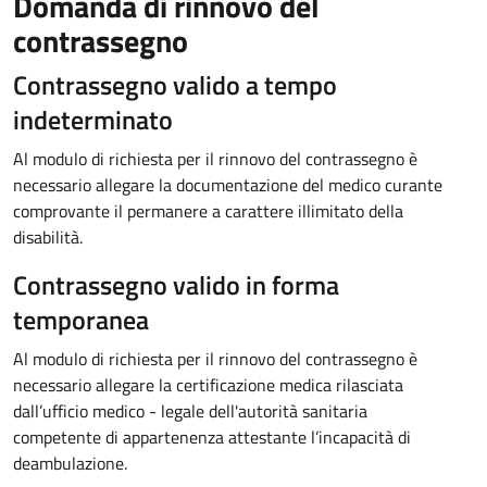
Domanda di rinnovo del
contrassegno
Contrassegno valido a tempo
indeterminato
Al modulo di richiesta per il rinnovo del contrassegno è
necessario allegare la documentazione del medico curante
comprovante il permanere a carattere illimitato della
disabilità.
Contrassegno valido in forma
temporanea
Al modulo di richiesta per il rinnovo del contrassegno è
necessario allegare la certificazione medica rilasciata
dall’ufficio medico - legale dell'autorità sanitaria
competente di appartenenza attestante l’incapacità di
deambulazione.