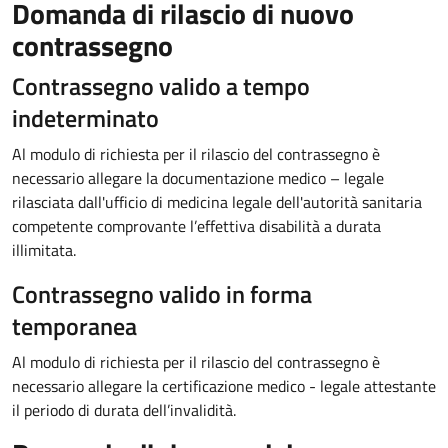
Domanda di rilascio di nuovo
contrassegno
Contrassegno valido a tempo
indeterminato
Al modulo di richiesta per il rilascio del contrassegno è
necessario allegare la documentazione medico – legale
rilasciata dall'ufficio di medicina legale dell'autorità sanitaria
competente comprovante l’effettiva disabilità a durata
illimitata.
Contrassegno valido in forma
temporanea
Al modulo di richiesta per il rilascio del contrassegno è
necessario allegare la certificazione medico - legale attestante
il periodo di durata dell’invalidità.