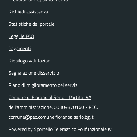
Richiedi assistenza
Statistiche del portale
Leggi le FAQ
Pagamenti
Riepilogo valutazioni
Segnalazione disservizio
Piano di miglioramento dei servizi
Comune di Fiorano al Serio - Partita IVA
dell'amministrazione: 00309870160 - PEC:
comune@pec.comune.fioranoalserio.bg.it
Powered by Sportello Telematico Polifunzionale (v.