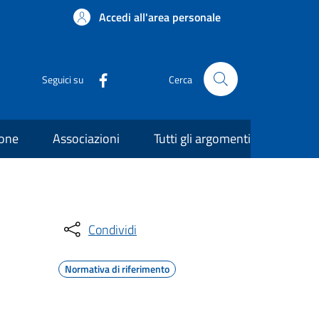
Accedi all'area personale
Seguici su
Cerca
ione
Associazioni
Tutti gli argomenti
Condividi
Normativa di riferimento