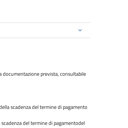
 la documentazione prevista, consultabile
 della scadenza del termine di pagamento
a scadenza del termine di pagamento
del