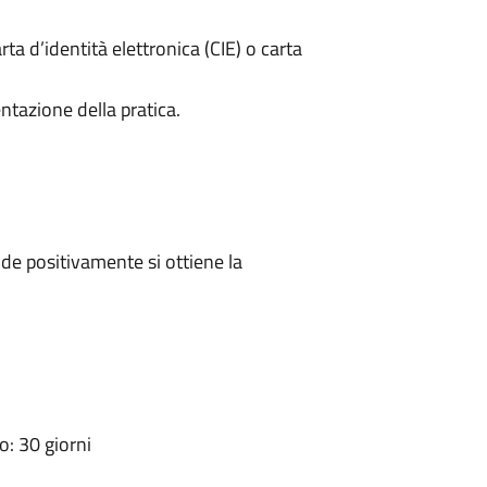
rta d’identità elettronica (CIE) o carta
ntazione della pratica.
e positivamente si ottiene la
: 30 giorni