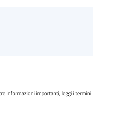
tre informazioni importanti, leggi i termini