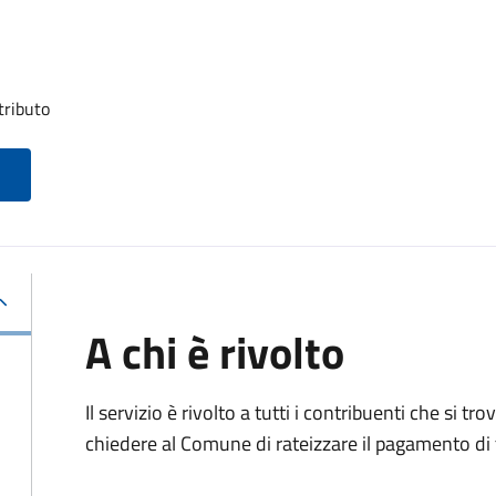
tributo
A chi è rivolto
Il servizio è rivolto a tutti i contribuenti che si 
chiedere al Comune di rateizzare il pagamento di 