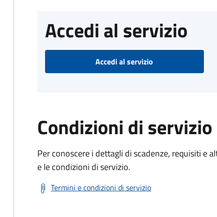
Accedi al servizio
Accedi al servizio
Condizioni di servizio
Per conoscere i dettagli di scadenze, requisiti e al
e le condizioni di servizio.
Termini e condizioni di servizio