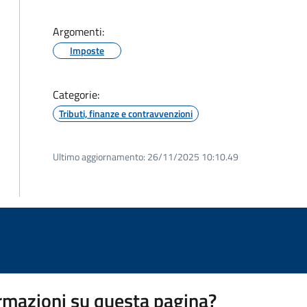
Argomenti:
Imposte
Categorie:
Tributi, finanze e contravvenzioni
Ultimo aggiornamento:
26/11/2025 10:10.49
rmazioni su questa pagina?