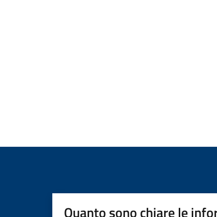
Quanto sono chiare le info