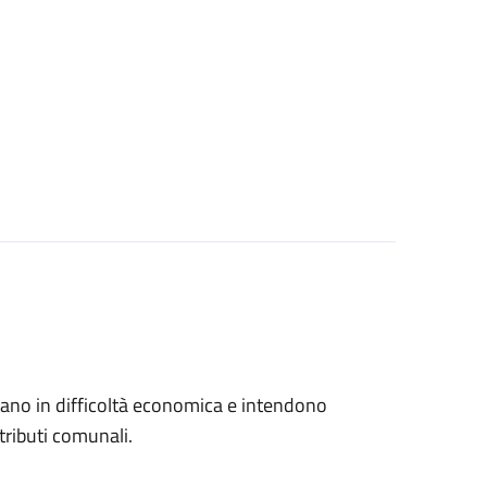
trovano in difficoltà economica e intendono
tributi comunali.