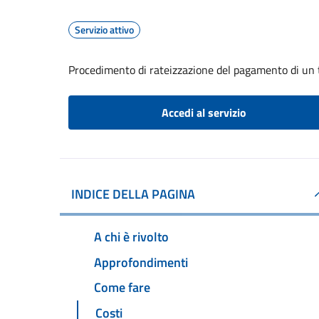
Servizio attivo
Procedimento di rateizzazione del pagamento di un 
Accedi al servizio
INDICE DELLA PAGINA
A chi è rivolto
Approfondimenti
Come fare
Costi