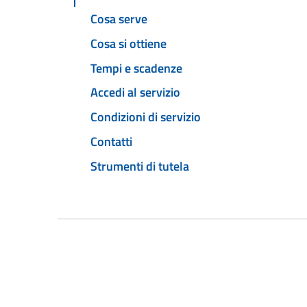
Cosa serve
Cosa si ottiene
Tempi e scadenze
Accedi al servizio
Condizioni di servizio
Contatti
Strumenti di tutela