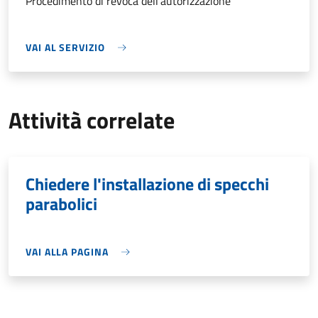
Procedimento di revoca dell'autorizzazione
VAI AL SERVIZIO
Attività correlate
Chiedere l'installazione di specchi
parabolici
VAI ALLA PAGINA