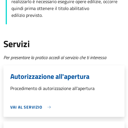
realizzarlo è necessario eseguire opere edilizie, occorre
quindi prima ottenere il titolo abilitativo
edilizio
previsto.
Servizi
Per presentare la pratica accedi al servizio che ti interessa
Autorizzazione all'apertura
Procedimento di autorizzazione all'apertura
VAI AL SERVIZIO