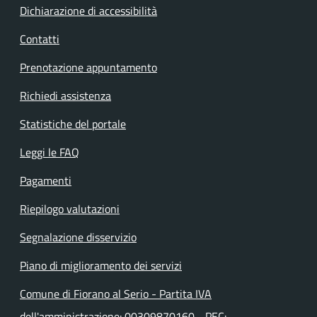
Dichiarazione di accessibilità
Contatti
Prenotazione appuntamento
Richiedi assistenza
Statistiche del portale
Leggi le FAQ
Pagamenti
Riepilogo valutazioni
Segnalazione disservizio
Piano di miglioramento dei servizi
Comune di Fiorano al Serio - Partita IVA
dell'amministrazione: 00309870160 - PEC: