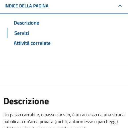
INDICE DELLA PAGINA
Descrizione
Servizi
Attività correlate
Descrizione
Un passo carrabile, o passo carraio, è un accesso da una strada
pubblica a un'area privata (cortili, autorimesse o parcheggi)