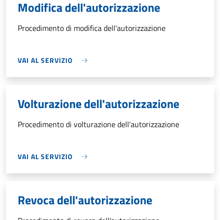
Modifica dell'autorizzazione
Procedimento di modifica dell'autorizzazione
VAI AL SERVIZIO
Volturazione dell'autorizzazione
Procedimento di volturazione dell'autorizzazione
VAI AL SERVIZIO
Revoca dell'autorizzazione