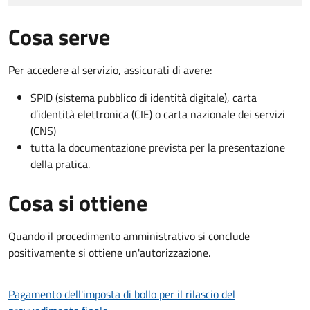
Cosa serve
Per accedere al servizio, assicurati di avere:
SPID (sistema pubblico di identità digitale), carta
d’identità elettronica (CIE) o carta nazionale dei servizi
(CNS)
tutta la documentazione prevista per la presentazione
della pratica.
Cosa si ottiene
Quando il procedimento amministrativo si conclude
positivamente si ottiene un'autorizzazione.
Pagamento dell'imposta di bollo per il rilascio del