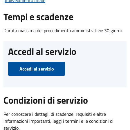
provvedimento finale
Tempi e scadenze
Durata massima del procedimento amministrativo: 30 giorni
Accedi al servizio
Accedi al servizio
Condizioni di servizio
Per conoscere i dettagli di scadenze, requisiti e altre
informazioni importanti, leggi i termini e le condizioni di
servizio.