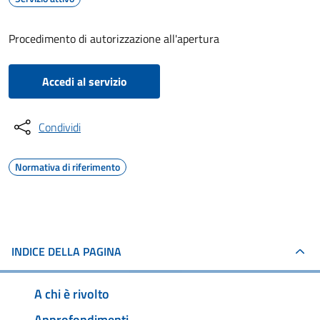
Procedimento di autorizzazione all'apertura
Accedi al servizio
Condividi
Normativa di riferimento
INDICE DELLA PAGINA
A chi è rivolto
Approfondimenti