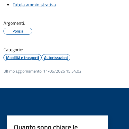
Tutela amministrativa
Argomenti:
Polizia
Categorie:
Mobilità e trasporti
Autorizzazioni
Ultimo aggiornamento:
11/05/2026 15:54.02
Quanto sono chiare le