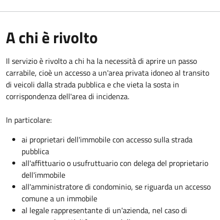
A chi è rivolto
Il servizio è rivolto a chi ha la necessità di aprire un passo
carrabile, cioè un accesso a un'area privata idoneo al transito
di veicoli dalla strada pubblica e che vieta la sosta in
corrispondenza dell'area di incidenza.
In particolare:
ai proprietari dell'immobile con accesso sulla strada
pubblica
all'affittuario o usufruttuario con delega del proprietario
dell'immobile
all'amministratore di condominio, se riguarda un accesso
comune a un immobile
al legale rappresentante di un'azienda, nel caso di