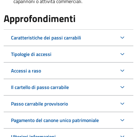
capannoni o attività commerciali.
Approfondimenti
Caratteristiche dei passi carrabili
Tipologie di accessi
Accessi a raso
Il cartello di passo carrabile
Passo carrabile provvisorio
Pagamento del canone unico patrimoniale
Ulteriori informazioni