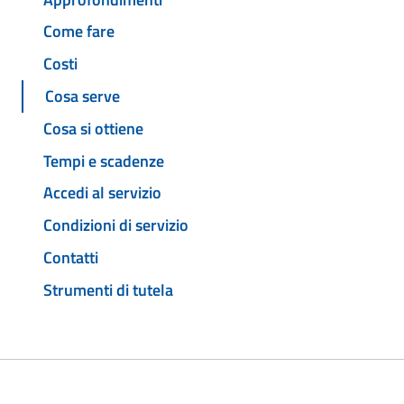
Come fare
Costi
Cosa serve
Cosa si ottiene
Tempi e scadenze
Accedi al servizio
Condizioni di servizio
Contatti
Strumenti di tutela